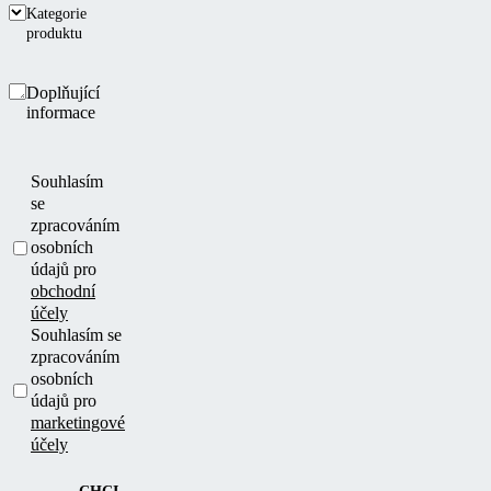
Kategorie
produktu
Doplňující
informace
Souhlasím
se
zpracováním
osobních
údajů pro
obchodní
účely
Souhlasím se
zpracováním
osobních
údajů pro
marketingové
účely