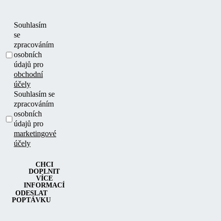
Souhlasím
se
zpracováním
osobních
údajů pro
obchodní
účely
Souhlasím se
zpracováním
osobních
údajů pro
marketingové
účely
CHCI
DOPLNIT
VÍCE
INFORMACÍ
ODESLAT
POPTÁVKU