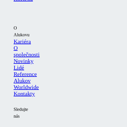
O
Alukovu
Kariéra
O
společnosti
Novinky
Lidé
Reference
Alukov
Worldwide
Kontakty
Sledujte
nás