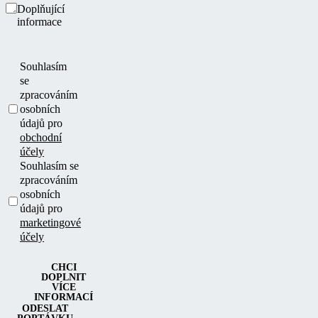
Doplňující
informace
Souhlasím
se
zpracováním
osobních
údajů pro
obchodní
účely
Souhlasím se
zpracováním
osobních
údajů pro
marketingové
účely
CHCI
DOPLNIT
VÍCE
INFORMACÍ
ODESLAT