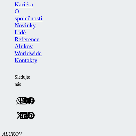
Kariéra
O
společnosti
Novinky
Lidé
Reference
Alukov
Worldwide
Kontakty
Sledujte
nás
ALUKOV