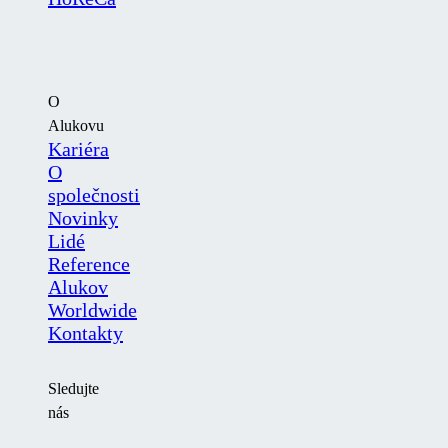
O
Alukovu
Kariéra
O
společnosti
Novinky
Lidé
Reference
Alukov
Worldwide
Kontakty
Sledujte
nás