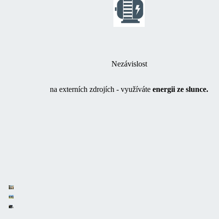
Nezávislost
na externích zdrojích - využíváte
energii ze slunce.