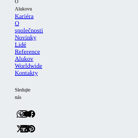
O
Alukovu
Kariéra
O
společnosti
Novinky
Lidé
Reference
Alukov
Worldwide
Kontakty
Sledujte
nás