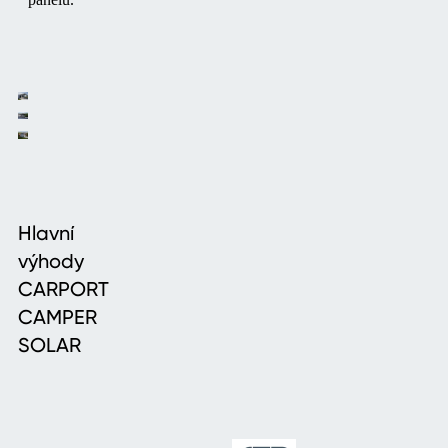
Hlavní
výhody
CARPORT
CAMPER
SOLAR