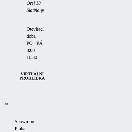
Orel 18
Slatiňany
Otevírací
doba
PO - PÁ
8:00 -
16:30
VIRTUÁLNÍ
PROHLÍDKA
Showroom
Praha