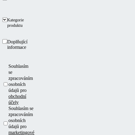
Kategorie
produktu
Doplňující
informace
Souhlasím
se
zpracováním
osobních
údajů pro
obchodní
účely
Souhlasím se
zpracováním
osobních
údajů pro
marketingové