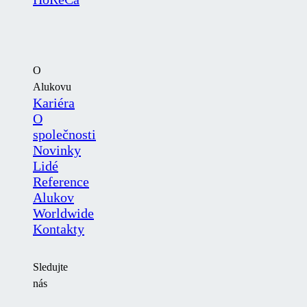
O
Alukovu
Kariéra
O
společnosti
Novinky
Lidé
Reference
Alukov
Worldwide
Kontakty
Sledujte
nás